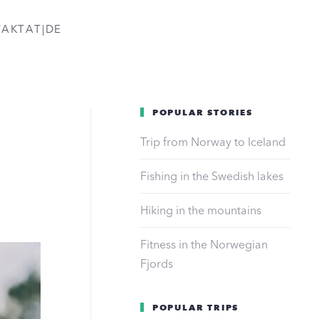
TAKT
AT|DE
POPULAR STORIES
Trip from Norway to Iceland
Fishing in the Swedish lakes
Hiking in the mountains
Fitness in the Norwegian
Fjords
POPULAR TRIPS