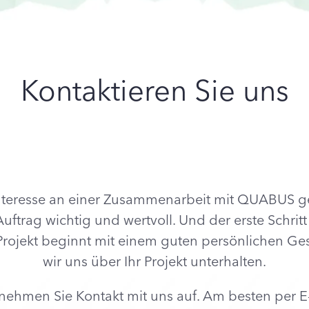
Kontaktieren Sie uns
Interesse an einer Zusammenarbeit mit QUABUS g
 Auftrag wichtig und wertvoll. Und der erste Schrit
ojekt beginnt mit einem guten persönlichen Ge
wir uns über Ihr Projekt unterhalten.
 nehmen Sie Kontakt mit uns auf. Am besten per E