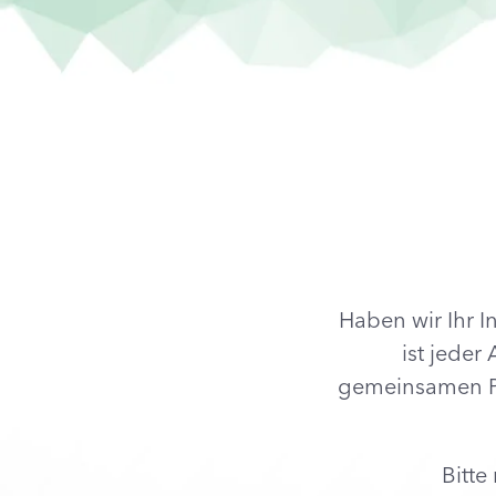
Haben wir Ihr 
ist jeder
gemeinsamen Pr
Bitte