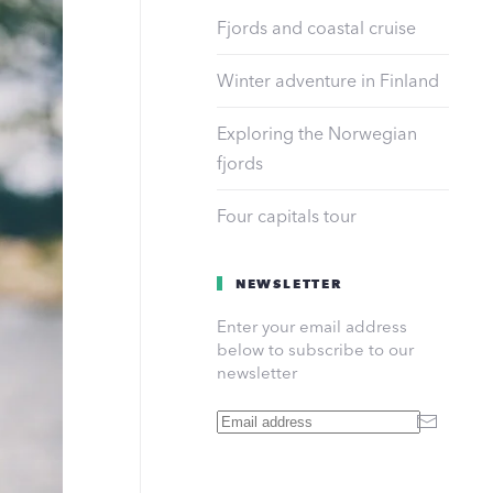
Fjords and coastal cruise
Winter adventure in Finland
Exploring the Norwegian
fjords
Four capitals tour
NEWSLETTER
Enter your email address
below to subscribe to our
newsletter